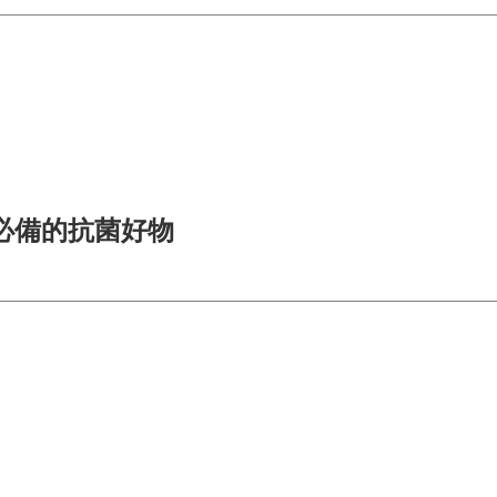
必備的抗菌好物