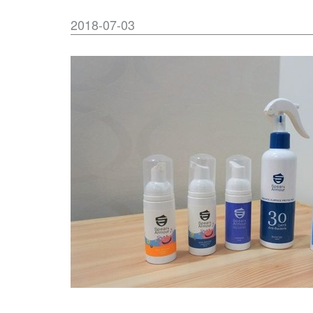
2018-07-03