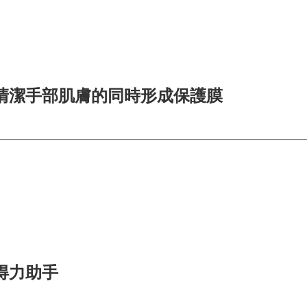
清潔手部肌膚的同時形成保護膜
得力助手