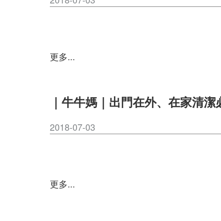
更多...
｜牛牛媽｜出門在外、在家清潔
2018-07-03
更多...