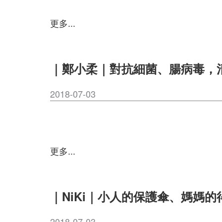
更多...
｜鄭小柔｜對抗細菌、腸病毒，
2018-07-03
更多...
｜NiKi｜小人的保護傘、媽媽的
2018-07-03