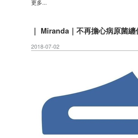
更多...
｜ Miranda｜不再擔心病原菌
2018-07-02