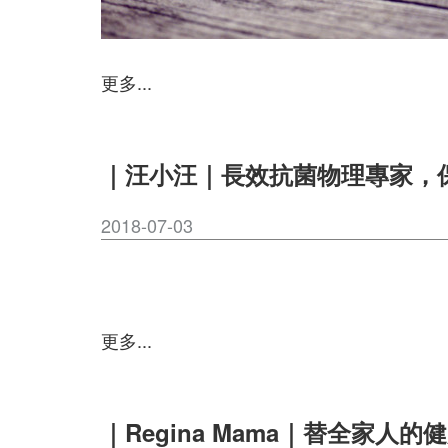
更多...
｜汪小汪｜長效抗菌物理專家，
2018-07-03
更多...
｜Regina Mama｜替全家人的