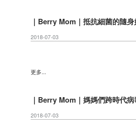
｜Berry Mom｜抵抗細菌的隨
2018-07-03
更多...
｜Berry Mom｜媽媽們跨時代
2018-07-03