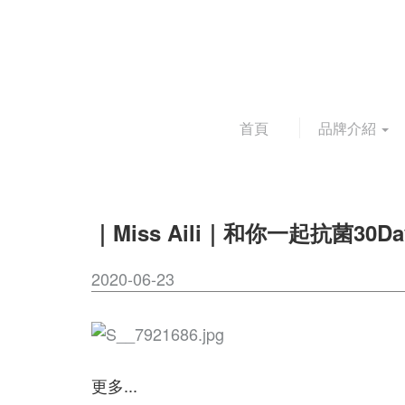
首頁
品牌介紹
｜Miss Aili｜和你一起抗菌30Da
2020-06-23
更多...