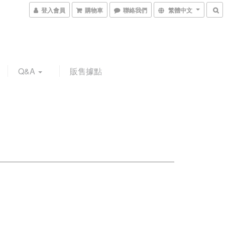
登入會員
購物車
聯絡我們
繁體中文
Q&A
販售據點