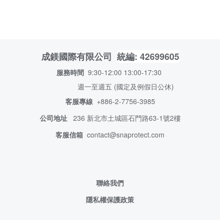
統編: 42699605
成鎂國際有限公司
服務時間
9:30-12:00 13:00-17:30
週一至週五 (國定及例假日公休)
客服專線
+886-2-7756-3985
公司地址
236 新北市土城
區石門路63-1號2樓
客服信箱
contact@snaprotect.com
聯絡我們
隱私權保護政策