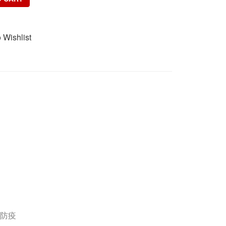
 Wishlist
時防疫