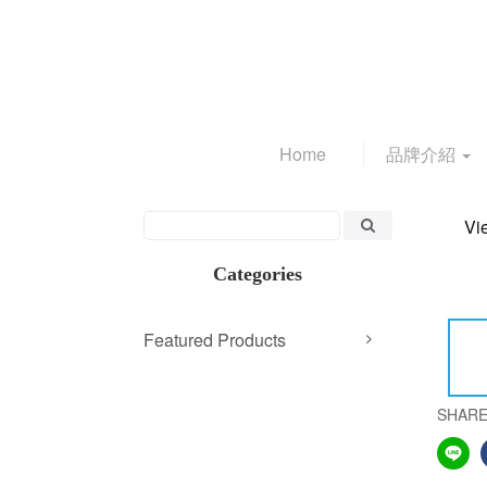
Home
品牌介紹
Vi
Categories
Featured Products
SHAR