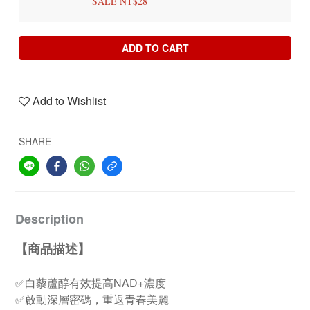
SALE NT$28
ADD TO CART
Add to Wishlist
SHARE
Description
【商品描述】
✅白藜蘆醇有效提高NAD+濃度
✅啟動深層密碼，重返青春美麗