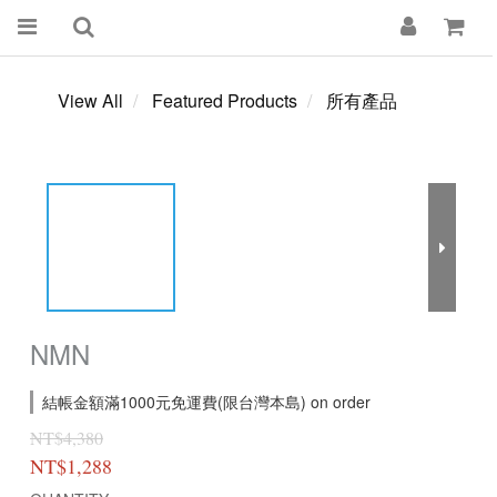
View All
Featured Products
所有產品
NMN
結帳金額滿1000元免運費(限台灣本島) on order
NT$4,380
NT$1,288