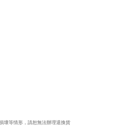
損壞等情形，請恕無法辦理退換貨