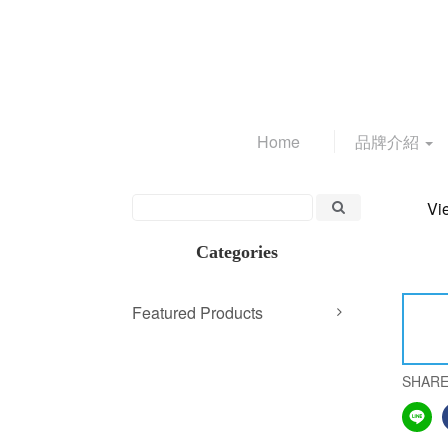
Home
品牌介紹
Vi
Categories
Featured Products
SHAR