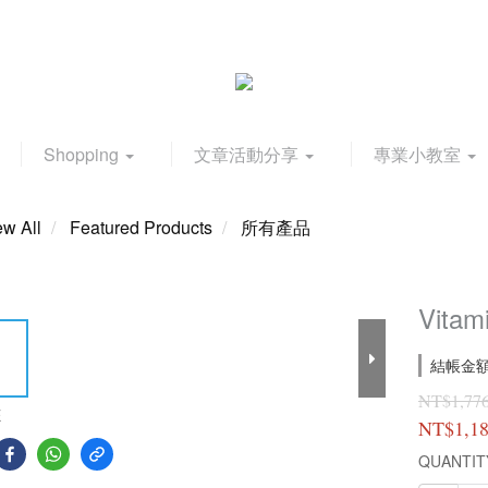
Shopping
文章活動分享
專業小教室
ew All
Featured Products
所有產品
Vitam
結帳金額滿
NT$1,77
E
NT$1,1
QUANTIT