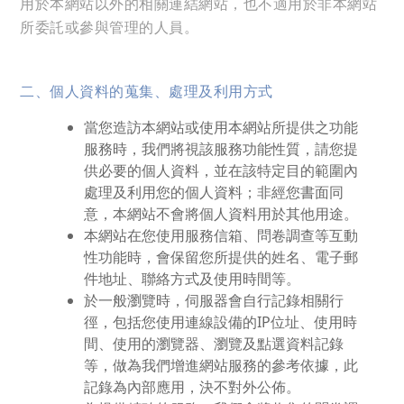
用於本網站以外的相關連結網站，也不適用於非本網站
所委託或參與管理的人員。
二、個人資料的蒐集、處理及利用方式
當您造訪本網站或使用本網站所提供之功能
服務時，我們將視該服務功能性質，請您提
供必要的個人資料，並在該特定目的範圍內
處理及利用您的個人資料；非經您書面同
意，本網站不會將個人資料用於其他用途。
本網站在您使用服務信箱、問卷調查等互動
性功能時，會保留您所提供的姓名、電子郵
件地址、聯絡方式及使用時間等。
於一般瀏覽時，伺服器會自行記錄相關行
徑，包括您使用連線設備的IP位址、使用時
間、使用的瀏覽器、瀏覽及點選資料記錄
等，做為我們增進網站服務的參考依據，此
記錄為內部應用，決不對外公佈。