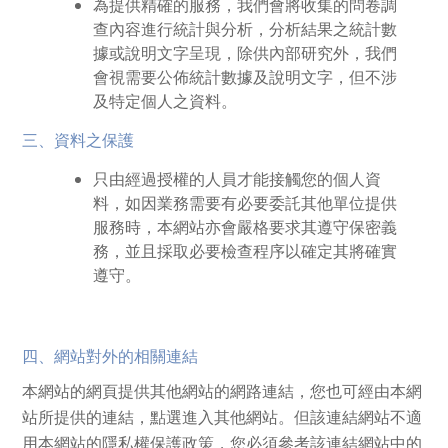
為提供精確的服務，我們會將收集的問卷調
查內容進行統計與分析，分析結果之統計數
據或說明文字呈現，除供內部研究外，我們
會視需要公佈統計數據及說明文字，但不涉
及特定個人之資料。
三、資料之保護
只由經過授權的人員才能接觸您的個人資
料，如因業務需要有必要委託其他單位提供
服務時，本網站亦會嚴格要求其遵守保密義
務，並且採取必要檢查程序以確定其將確實
遵守。
四、網站對外的相關連結
本網站的網頁提供其他網站的網路連結，您也可經由本網
站所提供的連結，點選進入其他網站。但該連結網站不適
用本網站的隱私權保護政策，您必須參考該連結網站中的