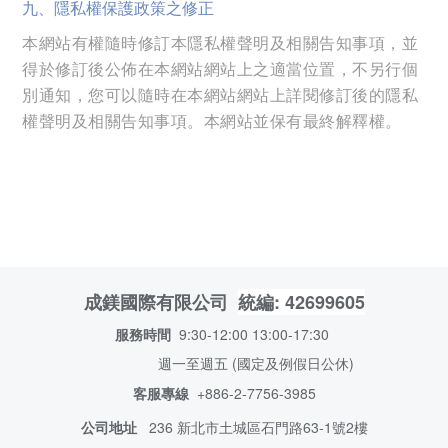
九、隱私權保護政策之修正
本網站有權隨時修訂本隱私權聲明及相關告知事項，並
得於修訂後公佈在本網站網站上之適當位置，不另行個
別通知，您可以隨時在本網站網站上詳閱修訂後的隱私
權聲明及相關告知事項。本網站並保有最終解釋權。
統編: 42699605
成鎂國際有限公司
服務時間
9:30-12:00 13:00-17:30
週一至週五 (國定及例假日公休)
客服專線
+886-2-7756-3985
公司地址
236 新北市土城
區石門路63-1號2樓