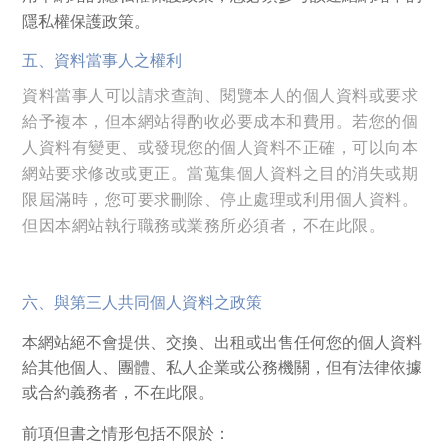
隱私權保護政策。
五、資料當事人之權利
資料當事人可以請求查詢、閱覽本人的個人資料或要求
給予複本，但本網站得酌收必要成本和費用。若您的個
人資料有變更、或發現您的個人資料不正確，可以向本
網站要求修改或更正。當蒐集個人資料之目的消失或期
限屆滿時，您可要求刪除、停止處理或利用個人資料。
但因本網站執行職務或業務所必須者，不在此限。
六、與第三人共同個人資料之政策
本網站絕不會提供、交換、出租或出售任何您的個人資料
給其他個人、團體、私人企業或公務機關，但有法律依據
或合約義務者，不在此限。
前項但書之情形包括不限於：