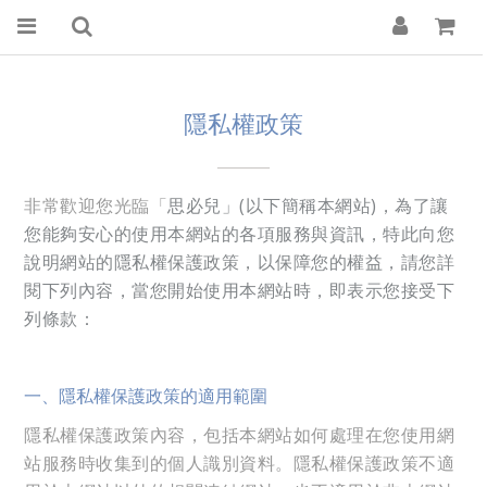
隱私權政策
———
非常歡迎您光臨「
思必兒」(以下簡稱本網站)，為了讓
您能夠安心的使用本網站的各項服務與資訊，特此向您
說明網站的隱私權保護政策，以保障您的權益，請您詳
閱下列內容，當您開始使用本網站時，即表示您接受下
列條款：
一、隱私權保護政策的適用範圍
隱私權保護政策內容，包括本網站如何處理在您使用網
站服務時收集到的個人識別資料。隱私權保護政策不適