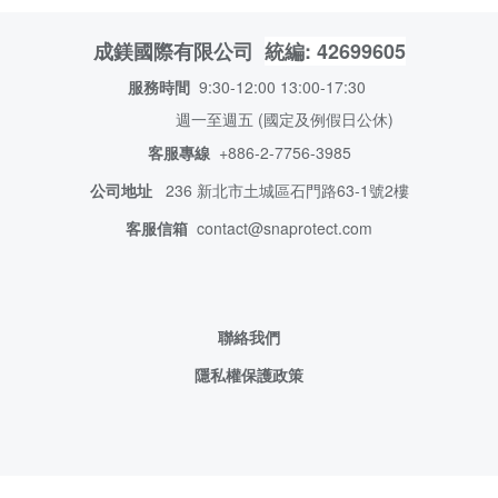
統編: 42699605
成鎂國際有限公司
服務時間
9:30-12:00 13:00-17:30
週一至週五 (國定及例假日公休)
客服專線
+886-2-7756-3985
公司地址
236 新北市土城
區石門路63-1號2樓
客服信箱
contact@snaprotect.com
聯絡我們
隱私權保護政策