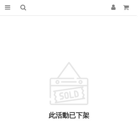
此活動已下架