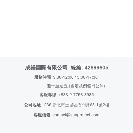
統編: 42699605
成鎂國際有限公司
服務時間
9:30-12:00 13:00-17:30
週一至週五 (國定及例假日公休)
客服專線
+886-2-7756-3985
公司地址
236 新北市土城
區石門路63-1號2樓
客服信箱
contact@snaprotect.com